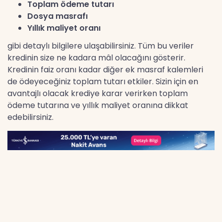
Toplam ödeme tutarı
Dosya masrafı
Yıllık maliyet oranı
gibi detaylı bilgilere ulaşabilirsiniz. Tüm bu veriler
kredinin size ne kadara mâl olacağını gösterir.
Kredinin faiz oranı kadar diğer ek masraf kalemleri
de ödeyeceğiniz toplam tutarı etkiler. Sizin için en
avantajlı olacak krediye karar verirken toplam
ödeme tutarına ve yıllık maliyet oranına dikkat
edebilirsiniz.