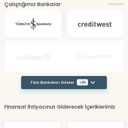
Çalıştığımız Bankalar
24 Banka
Tüm Bankaları Göster
+20
Finansal İhtiyacınızı Giderecek İçeriklerimiz