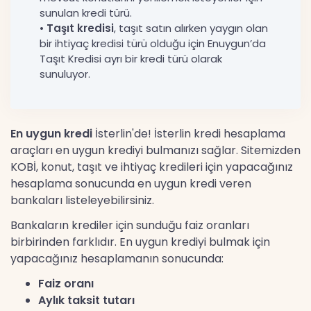
sunulan kredi türü.
•
Taşıt kredisi
, taşıt satın alırken yaygın olan
bir ihtiyaç kredisi türü olduğu için Enuygun’da
Taşıt Kredisi ayrı bir kredi türü olarak
sunuluyor.
En uygun kredi
İsterlin'de! İsterlin kredi hesaplama
araçları en uygun krediyi bulmanızı sağlar. Sitemizden
KOBİ, konut, taşıt ve ihtiyaç kredileri için yapacağınız
hesaplama sonucunda en uygun kredi veren
bankaları listeleyebilirsiniz.
Bankaların krediler için sunduğu faiz oranları
birbirinden farklıdır. En uygun krediyi bulmak için
yapacağınız hesaplamanın sonucunda:
Faiz oranı
Aylık taksit tutarı