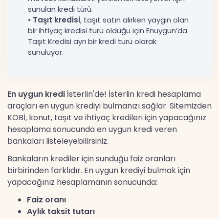
sunulan kredi türü.
•
Taşıt kredisi
, taşıt satın alırken yaygın olan
bir ihtiyaç kredisi türü olduğu için Enuygun’da
Taşıt Kredisi ayrı bir kredi türü olarak
sunuluyor.
En uygun kredi
İsterlin'de! İsterlin kredi hesaplama
araçları en uygun krediyi bulmanızı sağlar. Sitemizden
KOBİ, konut, taşıt ve ihtiyaç kredileri için yapacağınız
hesaplama sonucunda en uygun kredi veren
bankaları listeleyebilirsiniz.
Bankaların krediler için sunduğu faiz oranları
birbirinden farklıdır. En uygun krediyi bulmak için
yapacağınız hesaplamanın sonucunda:
Faiz oranı
Aylık taksit tutarı