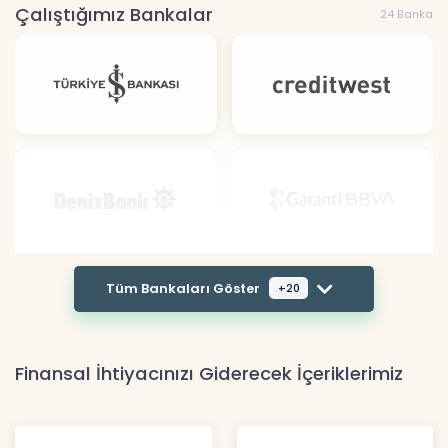
Çalıştığımız Bankalar
24 Banka
Tüm Bankaları Göster
+20
Finansal İhtiyacınızı Giderecek İçeriklerimiz