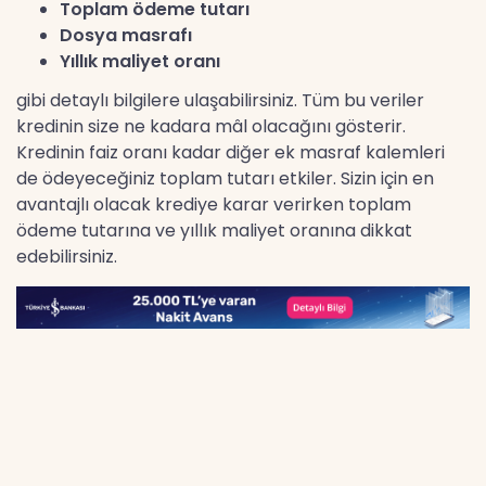
Toplam ödeme tutarı
Dosya masrafı
Yıllık maliyet oranı
gibi detaylı bilgilere ulaşabilirsiniz. Tüm bu veriler
kredinin size ne kadara mâl olacağını gösterir.
Kredinin faiz oranı kadar diğer ek masraf kalemleri
de ödeyeceğiniz toplam tutarı etkiler. Sizin için en
avantajlı olacak krediye karar verirken toplam
ödeme tutarına ve yıllık maliyet oranına dikkat
edebilirsiniz.