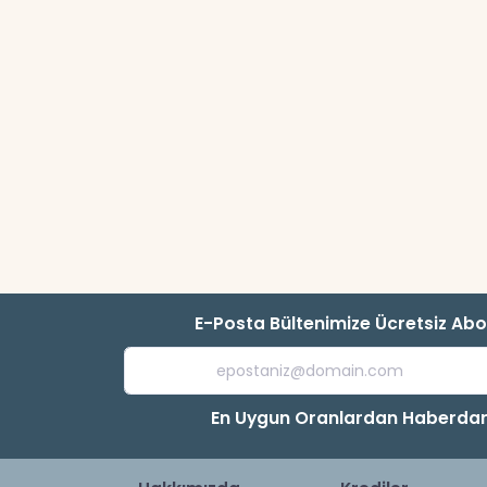
E-Posta Bültenimize Ücretsiz Ab
En Uygun Oranlardan Haberdar