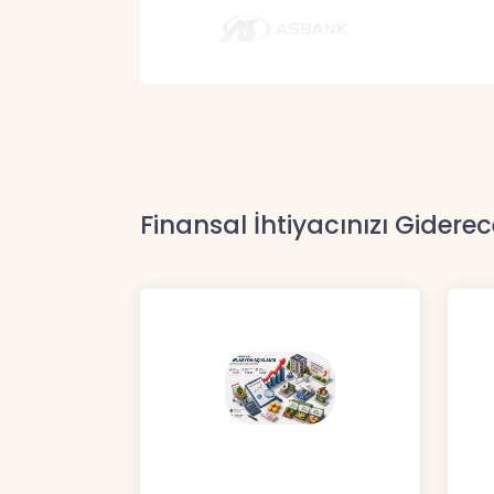
Finansal İhtiyacınızı Giderec