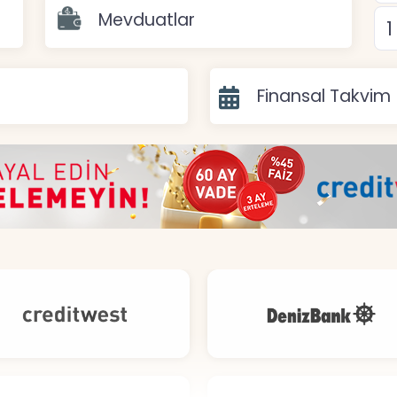
Mevduatlar
Finansal Takvim