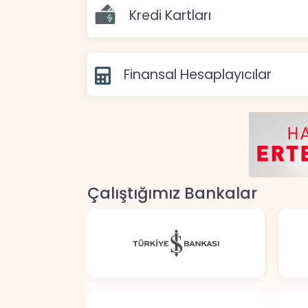
Kredi Kartları
Finansal Hesaplayıcılar
Çalıştığımız Bankalar