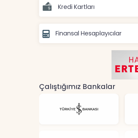
Kredi Kartları
Finansal Hesaplayıcılar
Çalıştığımız Bankalar