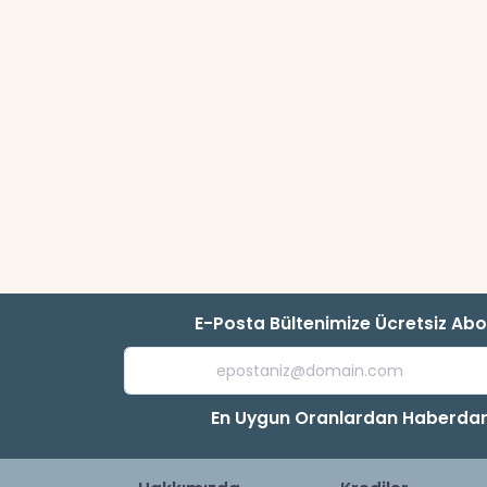
E-Posta Bültenimize Ücretsiz Ab
En Uygun Oranlardan Haberdar