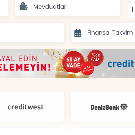
Mevduatlar
Finansal Takvim