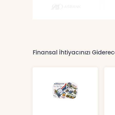
Finansal İhtiyacınızı Giderec