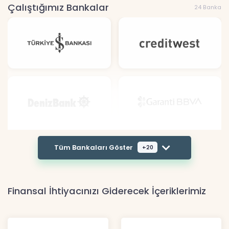
Çalıştığımız Bankalar
24 Banka
Tüm Bankaları Göster
+20
Finansal İhtiyacınızı Giderecek İçeriklerimiz