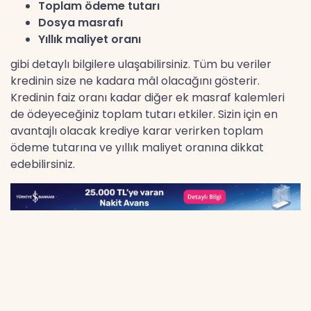
Toplam ödeme tutarı
Dosya masrafı
Yıllık maliyet oranı
gibi detaylı bilgilere ulaşabilirsiniz. Tüm bu veriler
kredinin size ne kadara mâl olacağını gösterir.
Kredinin faiz oranı kadar diğer ek masraf kalemleri
de ödeyeceğiniz toplam tutarı etkiler. Sizin için en
avantajlı olacak krediye karar verirken toplam
ödeme tutarına ve yıllık maliyet oranına dikkat
edebilirsiniz.