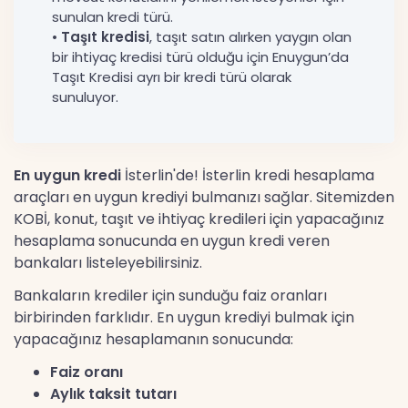
sunulan kredi türü.
•
Taşıt kredisi
, taşıt satın alırken yaygın olan
bir ihtiyaç kredisi türü olduğu için Enuygun’da
Taşıt Kredisi ayrı bir kredi türü olarak
sunuluyor.
En uygun kredi
İsterlin'de! İsterlin kredi hesaplama
araçları en uygun krediyi bulmanızı sağlar. Sitemizden
KOBİ, konut, taşıt ve ihtiyaç kredileri için yapacağınız
hesaplama sonucunda en uygun kredi veren
bankaları listeleyebilirsiniz.
Bankaların krediler için sunduğu faiz oranları
birbirinden farklıdır. En uygun krediyi bulmak için
yapacağınız hesaplamanın sonucunda:
Faiz oranı
Aylık taksit tutarı