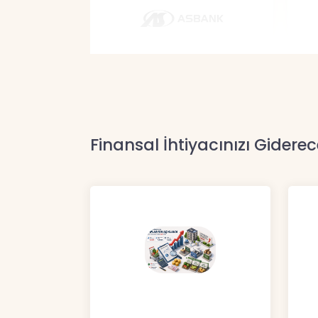
Finansal İhtiyacınızı Giderec