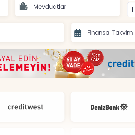
Mevduatlar
Finansal Takvim