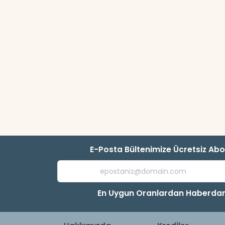
E-Posta Bültenimize Ücretsiz Ab
En Uygun Oranlardan Haberdar