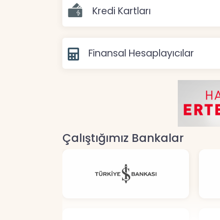
Kredi Kartları
Finansal Hesaplayıcılar
Çalıştığımız Bankalar