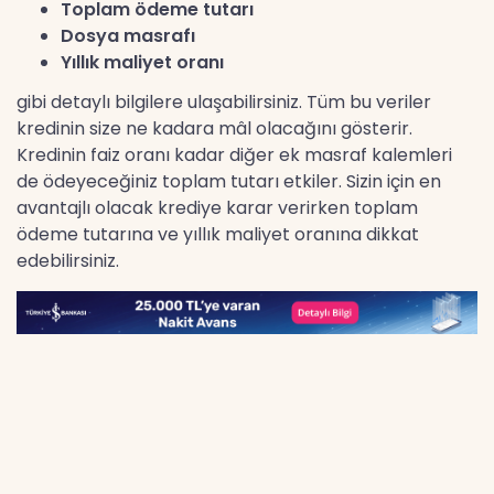
Toplam ödeme tutarı
Dosya masrafı
Yıllık maliyet oranı
gibi detaylı bilgilere ulaşabilirsiniz. Tüm bu veriler
kredinin size ne kadara mâl olacağını gösterir.
Kredinin faiz oranı kadar diğer ek masraf kalemleri
de ödeyeceğiniz toplam tutarı etkiler. Sizin için en
avantajlı olacak krediye karar verirken toplam
ödeme tutarına ve yıllık maliyet oranına dikkat
edebilirsiniz.