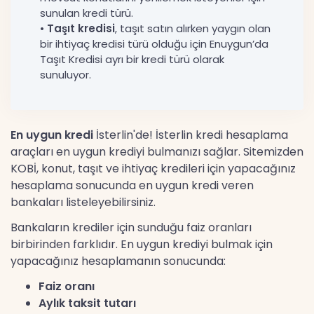
sunulan kredi türü.
•
Taşıt kredisi
, taşıt satın alırken yaygın olan
bir ihtiyaç kredisi türü olduğu için Enuygun’da
Taşıt Kredisi ayrı bir kredi türü olarak
sunuluyor.
En uygun kredi
İsterlin'de! İsterlin kredi hesaplama
araçları en uygun krediyi bulmanızı sağlar. Sitemizden
KOBİ, konut, taşıt ve ihtiyaç kredileri için yapacağınız
hesaplama sonucunda en uygun kredi veren
bankaları listeleyebilirsiniz.
Bankaların krediler için sunduğu faiz oranları
birbirinden farklıdır. En uygun krediyi bulmak için
yapacağınız hesaplamanın sonucunda:
Faiz oranı
Aylık taksit tutarı