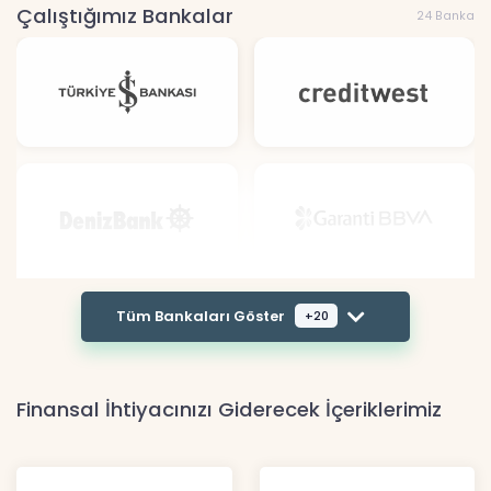
Çalıştığımız Bankalar
24 Banka
Tüm Bankaları Göster
+20
Finansal İhtiyacınızı Giderecek İçeriklerimiz