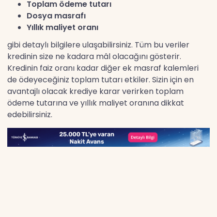
Toplam ödeme tutarı
Dosya masrafı
Yıllık maliyet oranı
gibi detaylı bilgilere ulaşabilirsiniz. Tüm bu veriler
kredinin size ne kadara mâl olacağını gösterir.
Kredinin faiz oranı kadar diğer ek masraf kalemleri
de ödeyeceğiniz toplam tutarı etkiler. Sizin için en
avantajlı olacak krediye karar verirken toplam
ödeme tutarına ve yıllık maliyet oranına dikkat
edebilirsiniz.