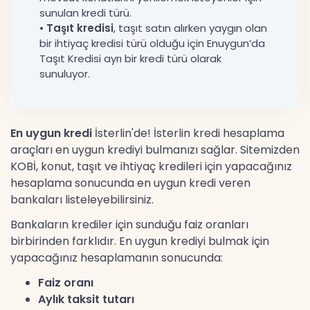
sunulan kredi türü.
•
Taşıt kredisi
, taşıt satın alırken yaygın olan
bir ihtiyaç kredisi türü olduğu için Enuygun’da
Taşıt Kredisi ayrı bir kredi türü olarak
sunuluyor.
En uygun kredi
İsterlin'de! İsterlin kredi hesaplama
araçları en uygun krediyi bulmanızı sağlar. Sitemizden
KOBİ, konut, taşıt ve ihtiyaç kredileri için yapacağınız
hesaplama sonucunda en uygun kredi veren
bankaları listeleyebilirsiniz.
Bankaların krediler için sunduğu faiz oranları
birbirinden farklıdır. En uygun krediyi bulmak için
yapacağınız hesaplamanın sonucunda:
Faiz oranı
Aylık taksit tutarı