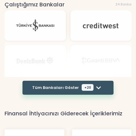
Çalıştığımız Bankalar
24 Banka
Tüm Bankaları Göster
+20
Finansal İhtiyacınızı Giderecek İçeriklerimiz