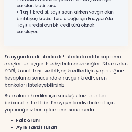
sunulan kredi türü.
•
Taşıt kredisi
, taşıt satın alırken yaygın olan
bir ihtiyaç kredisi türü olduğu için Enuygun’da
Taşıt Kredisi ayrı bir kredi türü olarak
sunuluyor.
En uygun kredi
İsterlin'de! İsterlin kredi hesaplama
araçları en uygun krediyi bulmanızı sağlar. Sitemizden
KOBİ, konut, taşıt ve ihtiyaç kredileri için yapacağınız
hesaplama sonucunda en uygun kredi veren
bankaları listeleyebilirsiniz.
Bankaların krediler için sunduğu faiz oranları
birbirinden farklıdır. En uygun krediyi bulmak için
yapacağınız hesaplamanın sonucunda:
Faiz oranı
Aylık taksit tutarı