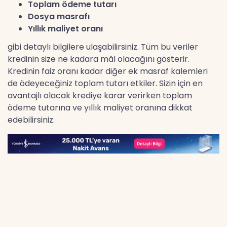
Toplam ödeme tutarı
Dosya masrafı
Yıllık maliyet oranı
gibi detaylı bilgilere ulaşabilirsiniz. Tüm bu veriler
kredinin size ne kadara mâl olacağını gösterir.
Kredinin faiz oranı kadar diğer ek masraf kalemleri
de ödeyeceğiniz toplam tutarı etkiler. Sizin için en
avantajlı olacak krediye karar verirken toplam
ödeme tutarına ve yıllık maliyet oranına dikkat
edebilirsiniz.