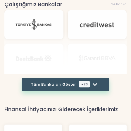
Çalıştığımız Bankalar
24 Banka
Tüm Bankaları Göster
+20
Finansal İhtiyacınızı Giderecek İçeriklerimiz