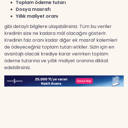
Toplam ödeme tutarı
Dosya masrafı
Yıllık maliyet oranı
gibi detaylı bilgilere ulaşabilirsiniz. Tüm bu veriler
kredinin size ne kadara mâl olacağını gösterir.
Kredinin faiz oranı kadar diğer ek masraf kalemleri
de ödeyeceğiniz toplam tutarı etkiler. Sizin için en
avantajlı olacak krediye karar verirken toplam
ödeme tutarına ve yıllık maliyet oranına dikkat
edebilirsiniz.