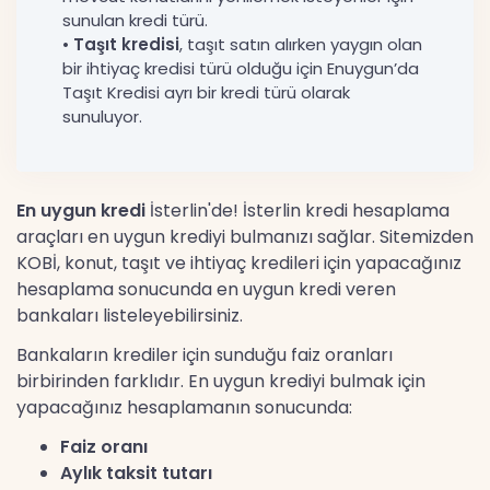
sunulan kredi türü.
•
Taşıt kredisi
, taşıt satın alırken yaygın olan
bir ihtiyaç kredisi türü olduğu için Enuygun’da
Taşıt Kredisi ayrı bir kredi türü olarak
sunuluyor.
En uygun kredi
İsterlin'de! İsterlin kredi hesaplama
araçları en uygun krediyi bulmanızı sağlar. Sitemizden
KOBİ, konut, taşıt ve ihtiyaç kredileri için yapacağınız
hesaplama sonucunda en uygun kredi veren
bankaları listeleyebilirsiniz.
Bankaların krediler için sunduğu faiz oranları
birbirinden farklıdır. En uygun krediyi bulmak için
yapacağınız hesaplamanın sonucunda:
Faiz oranı
Aylık taksit tutarı