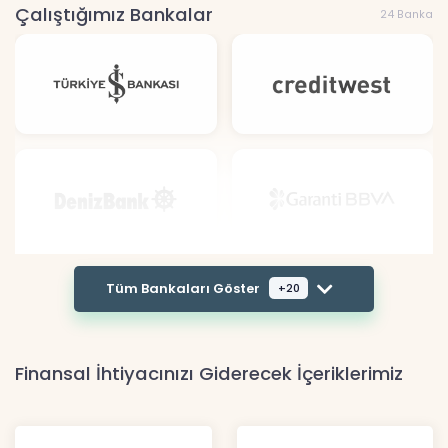
Çalıştığımız Bankalar
24 Banka
Tüm Bankaları Göster
+20
Finansal İhtiyacınızı Giderecek İçeriklerimiz