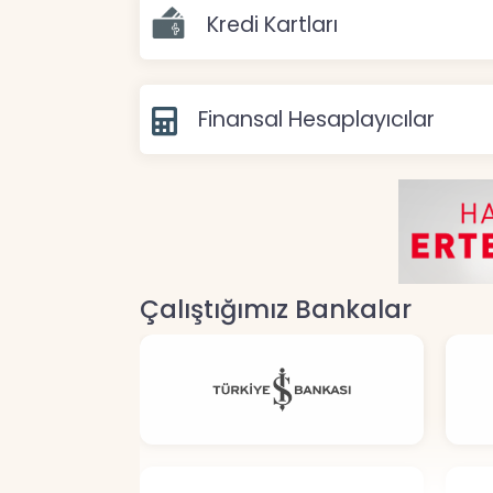
Kredi Kartları
Finansal Hesaplayıcılar
Çalıştığımız Bankalar