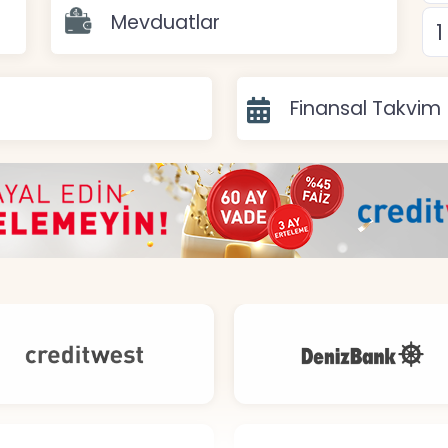
Mevduatlar
Finansal Takvim