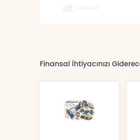
Finansal İhtiyacınızı Giderec