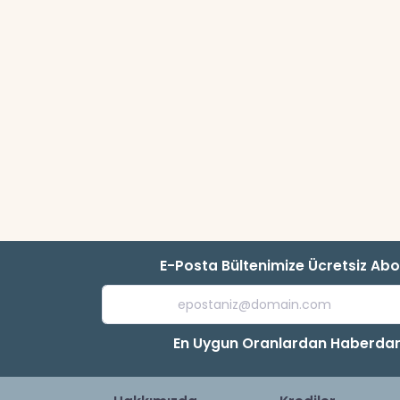
E-Posta Bültenimize Ücretsiz Ab
En Uygun Oranlardan Haberdar