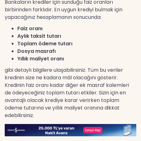
Bankaların krediler için sunduğu faiz oranları
birbirinden farklıdır. En uygun krediyi bulmak için
yapacağınız hesaplamanın sonucunda:
Faiz oranı
Aylık taksit tutarı
Toplam ödeme tutarı
Dosya masrafı
Yıllık maliyet oranı
gibi detaylı bilgilere ulaşabilirsiniz. Tüm bu veriler
kredinin size ne kadara mâl olacağını gösterir.
Kredinin faiz oranı kadar diğer ek masraf kalemleri
de ödeyeceğiniz toplam tutarı etkiler. Sizin için en
avantajlı olacak krediye karar verirken toplam
ödeme tutarına ve yıllık maliyet oranına dikkat
edebilirsiniz.