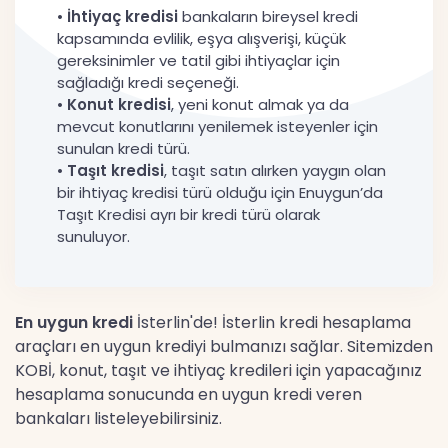
•
İhtiyaç kredisi
bankaların bireysel kredi
kapsamında evlilik, eşya alışverişi, küçük
gereksinimler ve tatil gibi ihtiyaçlar için
sağladığı kredi seçeneği.
•
Konut kredisi
, yeni konut almak ya da
mevcut konutlarını yenilemek isteyenler için
sunulan kredi türü.
•
Taşıt kredisi
, taşıt satın alırken yaygın olan
bir ihtiyaç kredisi türü olduğu için Enuygun’da
Taşıt Kredisi ayrı bir kredi türü olarak
sunuluyor.
En uygun kredi
İsterlin'de! İsterlin kredi hesaplama
araçları en uygun krediyi bulmanızı sağlar. Sitemizden
KOBİ, konut, taşıt ve ihtiyaç kredileri için yapacağınız
hesaplama sonucunda en uygun kredi veren
bankaları listeleyebilirsiniz.