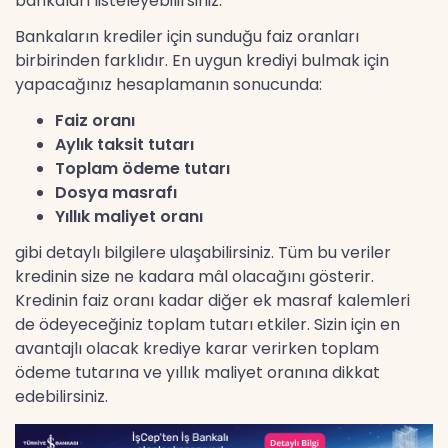
bankaları listeleyebilirsiniz.
Bankaların krediler için sunduğu faiz oranları
birbirinden farklıdır. En uygun krediyi bulmak için
yapacağınız hesaplamanın sonucunda:
Faiz oranı
Aylık taksit tutarı
Toplam ödeme tutarı
Dosya masrafı
Yıllık maliyet oranı
gibi detaylı bilgilere ulaşabilirsiniz. Tüm bu veriler
kredinin size ne kadara mâl olacağını gösterir.
Kredinin faiz oranı kadar diğer ek masraf kalemleri
de ödeyeceğiniz toplam tutarı etkiler. Sizin için en
avantajlı olacak krediye karar verirken toplam
ödeme tutarına ve yıllık maliyet oranına dikkat
edebilirsiniz.