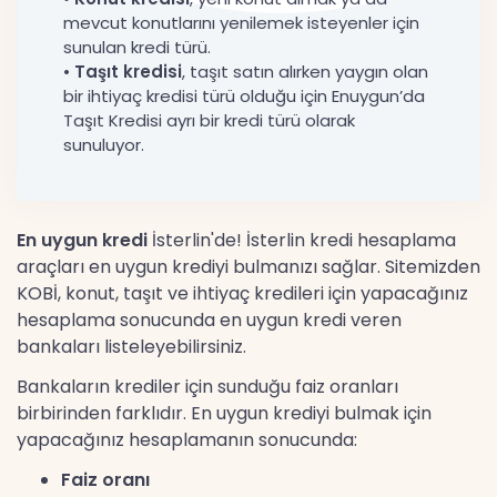
mevcut konutlarını yenilemek isteyenler için
sunulan kredi türü.
•
Taşıt kredisi
, taşıt satın alırken yaygın olan
bir ihtiyaç kredisi türü olduğu için Enuygun’da
Taşıt Kredisi ayrı bir kredi türü olarak
sunuluyor.
En uygun kredi
İsterlin'de! İsterlin kredi hesaplama
araçları en uygun krediyi bulmanızı sağlar. Sitemizden
KOBİ, konut, taşıt ve ihtiyaç kredileri için yapacağınız
hesaplama sonucunda en uygun kredi veren
bankaları listeleyebilirsiniz.
Bankaların krediler için sunduğu faiz oranları
birbirinden farklıdır. En uygun krediyi bulmak için
yapacağınız hesaplamanın sonucunda:
Faiz oranı