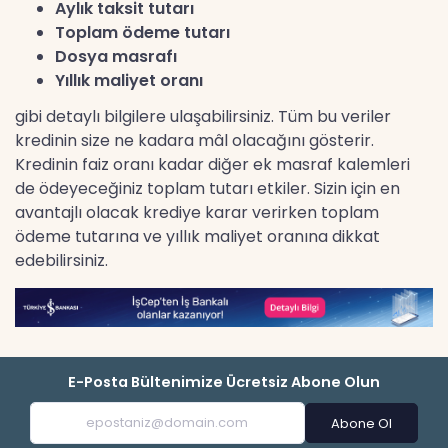
Aylık taksit tutarı
Toplam ödeme tutarı
Dosya masrafı
Yıllık maliyet oranı
gibi detaylı bilgilere ulaşabilirsiniz. Tüm bu veriler
kredinin size ne kadara mâl olacağını gösterir.
Kredinin faiz oranı kadar diğer ek masraf kalemleri
de ödeyeceğiniz toplam tutarı etkiler. Sizin için en
avantajlı olacak krediye karar verirken toplam
ödeme tutarına ve yıllık maliyet oranına dikkat
edebilirsiniz.
E-Posta Bültenimize Ücretsiz Abone Olun
Abone Ol