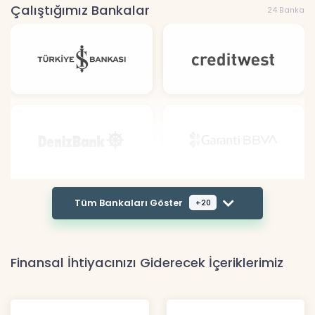
Çalıştığımız Bankalar
24 Banka
Tüm Bankaları Göster
+20
Finansal İhtiyacınızı Giderecek İçeriklerimiz