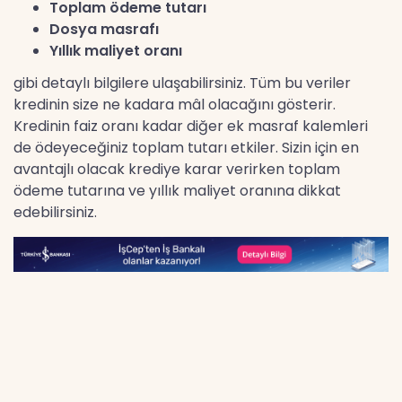
Toplam ödeme tutarı
Dosya masrafı
Yıllık maliyet oranı
gibi detaylı bilgilere ulaşabilirsiniz. Tüm bu veriler
kredinin size ne kadara mâl olacağını gösterir.
Kredinin faiz oranı kadar diğer ek masraf kalemleri
de ödeyeceğiniz toplam tutarı etkiler. Sizin için en
avantajlı olacak krediye karar verirken toplam
ödeme tutarına ve yıllık maliyet oranına dikkat
edebilirsiniz.