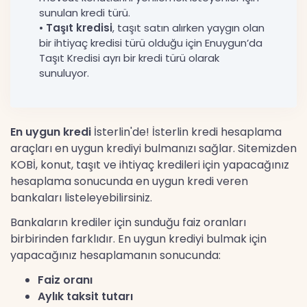
sunulan kredi türü.
•
Taşıt kredisi
, taşıt satın alırken yaygın olan
bir ihtiyaç kredisi türü olduğu için Enuygun’da
Taşıt Kredisi ayrı bir kredi türü olarak
sunuluyor.
En uygun kredi
İsterlin'de! İsterlin kredi hesaplama
araçları en uygun krediyi bulmanızı sağlar. Sitemizden
KOBİ, konut, taşıt ve ihtiyaç kredileri için yapacağınız
hesaplama sonucunda en uygun kredi veren
bankaları listeleyebilirsiniz.
Bankaların krediler için sunduğu faiz oranları
birbirinden farklıdır. En uygun krediyi bulmak için
yapacağınız hesaplamanın sonucunda:
Faiz oranı
Aylık taksit tutarı