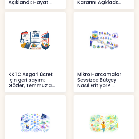
Açıklandı: Hayat
Kararını Açıkladı:
Pahalılığı Yükselişini
Politika Faizi Yüzde
Sür
37’de
Haberler
Haberler
KKTC Asgari ücret
Mikro Harcamalar
için geri sayım:
Sessizce Bütçeyi
Gözler, Temmuz’a
Nasıl Eritiyor?
yansıması beklenen
İçerikler
artışta
Haberler