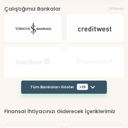
Çalıştığımız Bankalar
24 Banka
Tüm Bankaları Göster
+20
Finansal İhtiyacınızı Giderecek İçeriklerimiz