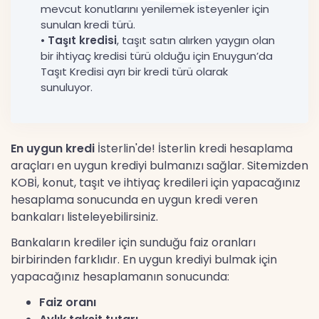
mevcut konutlarını yenilemek isteyenler için
sunulan kredi türü.
•
Taşıt kredisi
, taşıt satın alırken yaygın olan
bir ihtiyaç kredisi türü olduğu için Enuygun’da
Taşıt Kredisi ayrı bir kredi türü olarak
sunuluyor.
En uygun kredi
İsterlin'de! İsterlin kredi hesaplama
araçları en uygun krediyi bulmanızı sağlar. Sitemizden
KOBİ, konut, taşıt ve ihtiyaç kredileri için yapacağınız
hesaplama sonucunda en uygun kredi veren
bankaları listeleyebilirsiniz.
Bankaların krediler için sunduğu faiz oranları
birbirinden farklıdır. En uygun krediyi bulmak için
yapacağınız hesaplamanın sonucunda:
Faiz oranı