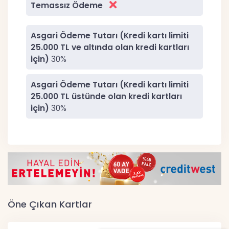
Temassız Ödeme
Asgari Ödeme Tutarı (Kredi kartı limiti
25.000 TL ve altında olan kredi kartları
için)
30%
Asgari Ödeme Tutarı (Kredi kartı limiti
25.000 TL üstünde olan kredi kartları
için)
30%
Öne Çıkan Kartlar