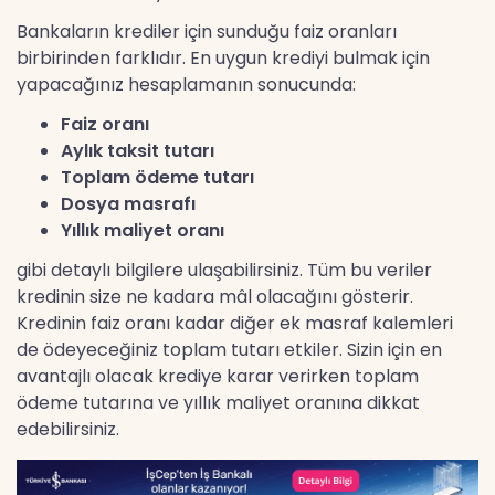
Bankaların krediler için sunduğu faiz oranları
birbirinden farklıdır. En uygun krediyi bulmak için
yapacağınız hesaplamanın sonucunda:
Faiz oranı
Aylık taksit tutarı
Toplam ödeme tutarı
Dosya masrafı
Yıllık maliyet oranı
gibi detaylı bilgilere ulaşabilirsiniz. Tüm bu veriler
kredinin size ne kadara mâl olacağını gösterir.
Kredinin faiz oranı kadar diğer ek masraf kalemleri
de ödeyeceğiniz toplam tutarı etkiler. Sizin için en
avantajlı olacak krediye karar verirken toplam
ödeme tutarına ve yıllık maliyet oranına dikkat
edebilirsiniz.