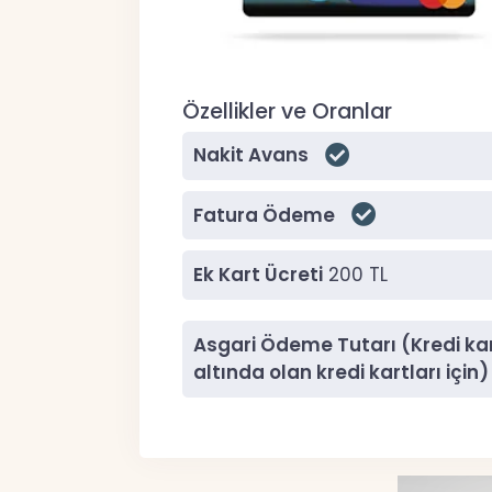
Özellikler ve Oranlar
Nakit Avans
Fatura Ödeme
Ek Kart Ücreti
200 TL
Asgari Ödeme Tutarı (Kredi kart
altında olan kredi kartları için)