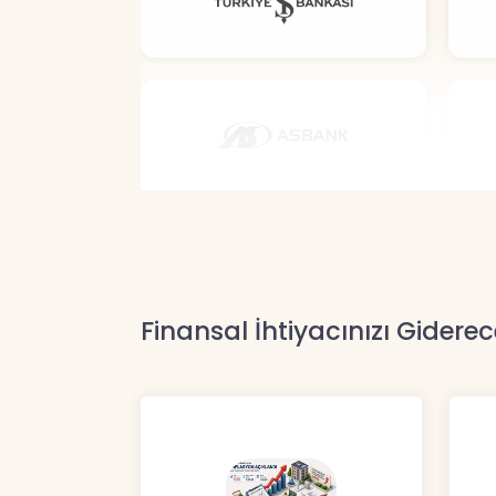
Finansal İhtiyacınızı Giderec