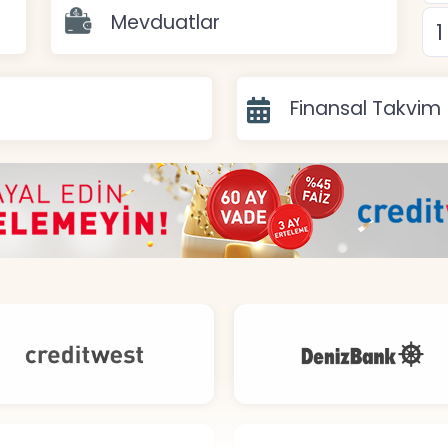
Mevduatlar
Finansal Takvim