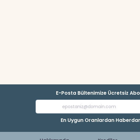
E-Posta Bültenimize Ücretsiz Ab
En Uygun Oranlardan Haberdar