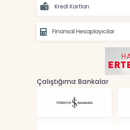
Kredi Kartları
Finansal Hesaplayıcılar
Çalıştığımız Bankalar