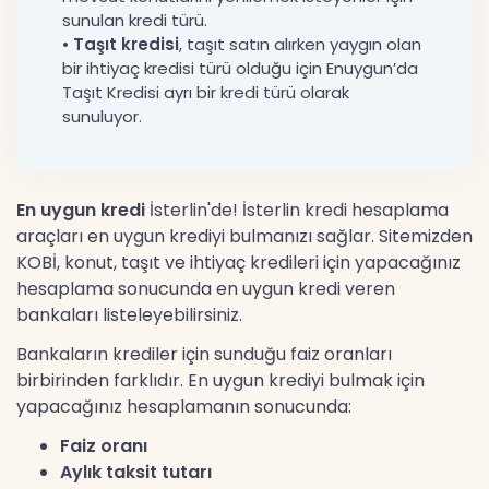
sunulan kredi türü.
•
Taşıt kredisi
, taşıt satın alırken yaygın olan
bir ihtiyaç kredisi türü olduğu için Enuygun’da
Taşıt Kredisi ayrı bir kredi türü olarak
sunuluyor.
En uygun kredi
İsterlin'de! İsterlin kredi hesaplama
araçları en uygun krediyi bulmanızı sağlar. Sitemizden
KOBİ, konut, taşıt ve ihtiyaç kredileri için yapacağınız
hesaplama sonucunda en uygun kredi veren
bankaları listeleyebilirsiniz.
Bankaların krediler için sunduğu faiz oranları
birbirinden farklıdır. En uygun krediyi bulmak için
yapacağınız hesaplamanın sonucunda:
Faiz oranı
Aylık taksit tutarı