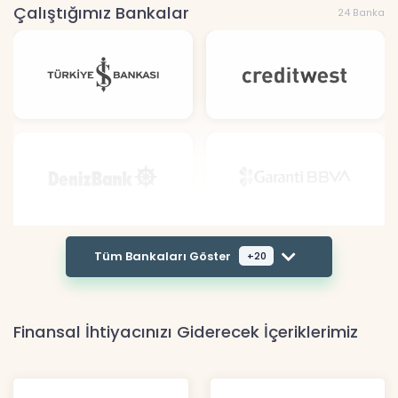
Çalıştığımız Bankalar
24 Banka
Tüm Bankaları Göster
+20
Finansal İhtiyacınızı Giderecek İçeriklerimiz