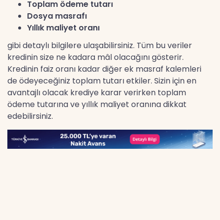
Toplam ödeme tutarı
Dosya masrafı
Yıllık maliyet oranı
gibi detaylı bilgilere ulaşabilirsiniz. Tüm bu veriler
kredinin size ne kadara mâl olacağını gösterir.
Kredinin faiz oranı kadar diğer ek masraf kalemleri
de ödeyeceğiniz toplam tutarı etkiler. Sizin için en
avantajlı olacak krediye karar verirken toplam
ödeme tutarına ve yıllık maliyet oranına dikkat
edebilirsiniz.