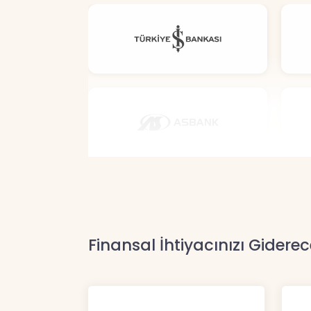
Finansal İhtiyacınızı Giderec