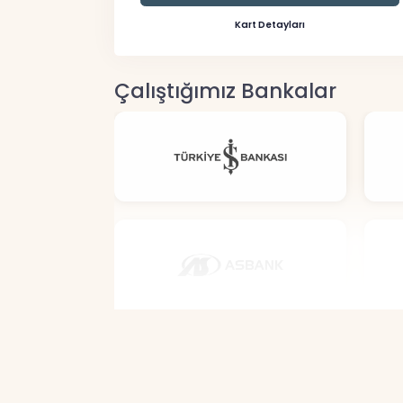
Kart Detayları
Çalıştığımız Bankalar