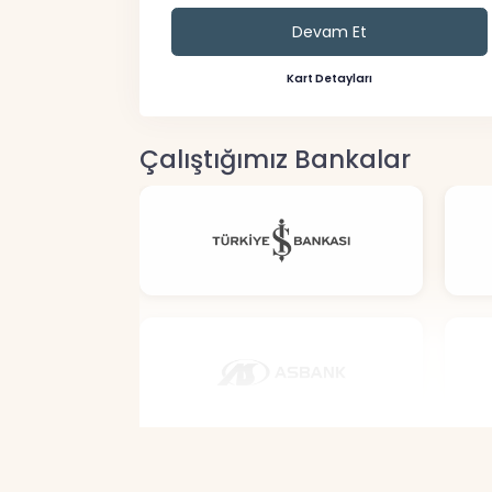
Devam Et
Kart Detayları
Çalıştığımız Bankalar