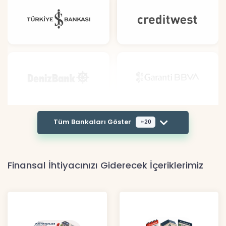
Tüm Bankaları Göster
+20
Finansal İhtiyacınızı Giderecek İçeriklerimiz