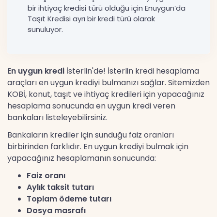
bir ihtiyaç kredisi türü olduğu için Enuygun’da
Taşıt Kredisi ayrı bir kredi türü olarak
sunuluyor.
En uygun kredi
İsterlin'de! İsterlin kredi hesaplama
araçları en uygun krediyi bulmanızı sağlar. Sitemizden
KOBİ, konut, taşıt ve ihtiyaç kredileri için yapacağınız
hesaplama sonucunda en uygun kredi veren
bankaları listeleyebilirsiniz.
Bankaların krediler için sunduğu faiz oranları
birbirinden farklıdır. En uygun krediyi bulmak için
yapacağınız hesaplamanın sonucunda:
Faiz oranı
Aylık taksit tutarı
Toplam ödeme tutarı
Dosya masrafı