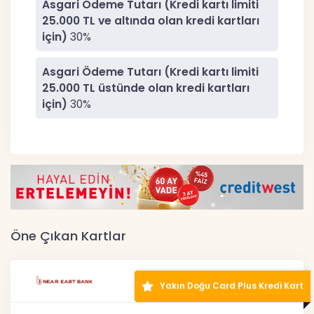
Asgari Ödeme Tutarı (Kredi kartı limiti
25.000 TL ve altında olan kredi kartları
için)
30%
Asgari Ödeme Tutarı (Kredi kartı limiti
25.000 TL üstünde olan kredi kartları
için)
30%
Öne Çıkan Kartlar
Yakın Doğu Card Plus Kredi Kart