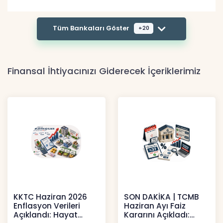
Tüm Bankaları Göster
+20
Finansal İhtiyacınızı Giderecek İçeriklerimiz
KKTC Haziran 2026
SON DAKİKA | TCMB
Enflasyon Verileri
Haziran Ayı Faiz
Açıklandı: Hayat
Kararını Açıkladı: