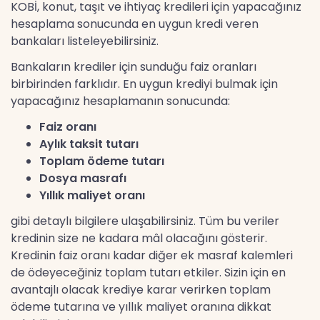
KOBİ, konut, taşıt ve ihtiyaç kredileri için yapacağınız
hesaplama sonucunda en uygun kredi veren
bankaları listeleyebilirsiniz.
Bankaların krediler için sunduğu faiz oranları
birbirinden farklıdır. En uygun krediyi bulmak için
yapacağınız hesaplamanın sonucunda:
Faiz oranı
Aylık taksit tutarı
Toplam ödeme tutarı
Dosya masrafı
Yıllık maliyet oranı
gibi detaylı bilgilere ulaşabilirsiniz. Tüm bu veriler
kredinin size ne kadara mâl olacağını gösterir.
Kredinin faiz oranı kadar diğer ek masraf kalemleri
de ödeyeceğiniz toplam tutarı etkiler. Sizin için en
avantajlı olacak krediye karar verirken toplam
ödeme tutarına ve yıllık maliyet oranına dikkat