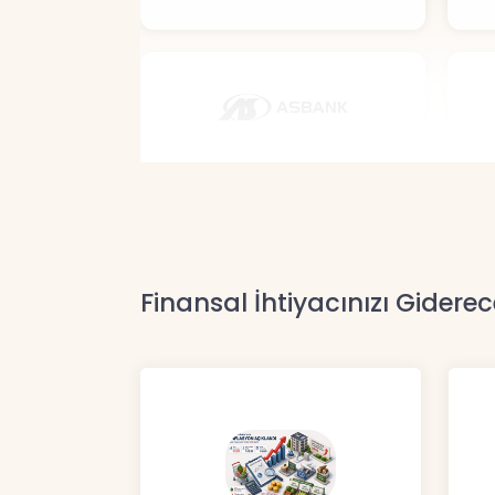
Finansal İhtiyacınızı Giderec