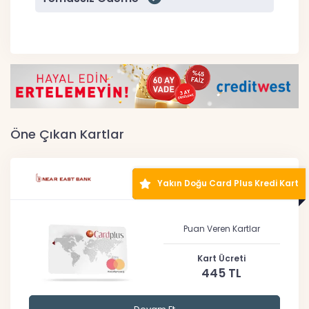
Öne Çıkan Kartlar
Yakın Doğu Card Plus Kredi Kart
Puan Veren Kartlar
Kart Ücreti
445 TL