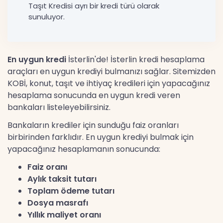
Taşıt Kredisi ayrı bir kredi türü olarak
sunuluyor.
En uygun kredi
İsterlin'de! İsterlin kredi hesaplama
araçları en uygun krediyi bulmanızı sağlar. Sitemizden
KOBİ, konut, taşıt ve ihtiyaç kredileri için yapacağınız
hesaplama sonucunda en uygun kredi veren
bankaları listeleyebilirsiniz.
Bankaların krediler için sunduğu faiz oranları
birbirinden farklıdır. En uygun krediyi bulmak için
yapacağınız hesaplamanın sonucunda:
Faiz oranı
Aylık taksit tutarı
Toplam ödeme tutarı
Dosya masrafı
Yıllık maliyet oranı