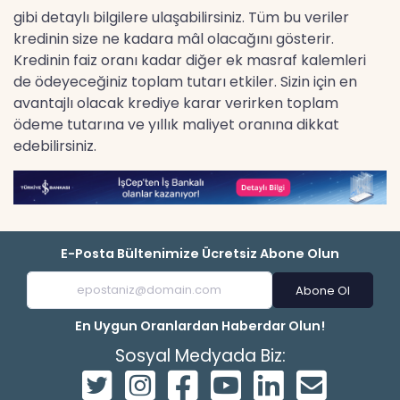
gibi detaylı bilgilere ulaşabilirsiniz. Tüm bu veriler
kredinin size ne kadara mâl olacağını gösterir.
Kredinin faiz oranı kadar diğer ek masraf kalemleri
de ödeyeceğiniz toplam tutarı etkiler. Sizin için en
avantajlı olacak krediye karar verirken toplam
ödeme tutarına ve yıllık maliyet oranına dikkat
edebilirsiniz.
E-Posta Bültenimize Ücretsiz Abone Olun
Abone Ol
En Uygun Oranlardan Haberdar Olun!
Sosyal Medyada Biz: