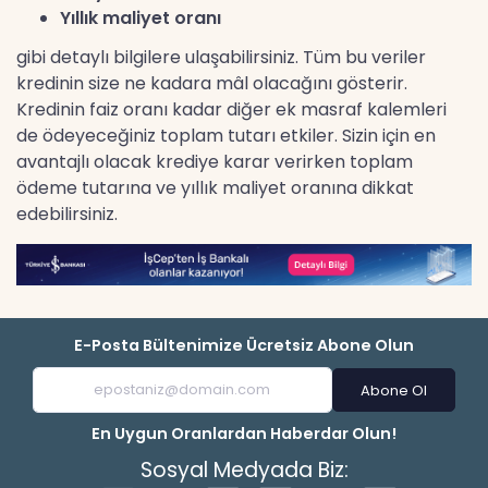
Yıllık maliyet oranı
gibi detaylı bilgilere ulaşabilirsiniz. Tüm bu veriler
kredinin size ne kadara mâl olacağını gösterir.
Kredinin faiz oranı kadar diğer ek masraf kalemleri
de ödeyeceğiniz toplam tutarı etkiler. Sizin için en
avantajlı olacak krediye karar verirken toplam
ödeme tutarına ve yıllık maliyet oranına dikkat
edebilirsiniz.
E-Posta Bültenimize Ücretsiz Abone Olun
Abone Ol
En Uygun Oranlardan Haberdar Olun!
Sosyal Medyada Biz: