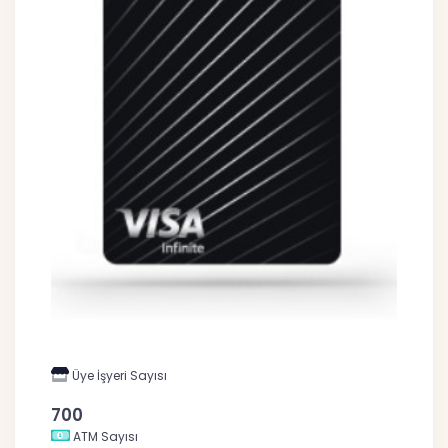
Üye İşyeri Sayısı
700
ATM Sayısı