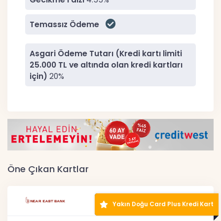
Temassız Ödeme
Asgari Ödeme Tutarı (Kredi kartı limiti
25.000 TL ve altında olan kredi kartları
için)
20%
Öne Çıkan Kartlar
Yakın Doğu Card Plus Kredi Kart