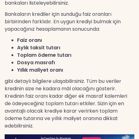
bankaları listeleyebilirsiniz.
Bankaların krediler için sunduğu faiz oranları
birbirinden farklıdır. En uygun krediyi bulmak için
yapacağınız hesaplamanın sonucunda:
Faiz oranı
Aylık taksit tutarı
Toplam ödeme tutarı
Dosya masrafı
Yıllık maliyet oranı
gibi detaylı bilgilere ulaşabilirsiniz. Tüm bu veriler
kredinin size ne kadara mâl olacağını gösterir.
Kredinin faiz oranı kadar diğer ek masraf kalemleri
de ödeyeceğiniz toplam tutarı etkiler. Sizin için en
avantajlı olacak krediye karar verirken toplam
ödeme tutarına ve yıllık maliyet oranına dikkat
edebilirsiniz.