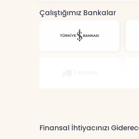
Çalıştığımız Bankalar
Finansal İhtiyacınızı Giderec