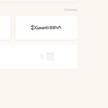
24 Banka