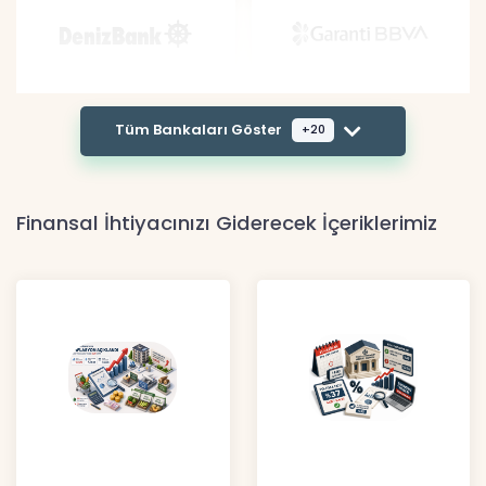
Tüm Bankaları Göster
+20
Finansal İhtiyacınızı Giderecek İçeriklerimiz