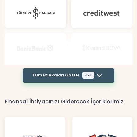
Tüm Bankaları Göster
+20
Finansal İhtiyacınızı Giderecek İçeriklerimiz