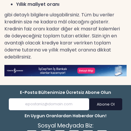
Yıllık maliyet oranı
gibi detaylı bilgilere ulaşabilirsiniz. Tüm bu veriler
kredinin size ne kadara mâl olacağını gösterir.
Kredinin faiz oranı kadar diğer ek masraf kalemleri
de ödeyeceğiniz toplam tutarı etkiler. Sizin için en
avantajlı olacak krediye karar verirken toplam
ödeme tutarına ve yıllık maliyet oranına dikkat
edebilirsiniz.
E-Posta Bültenimize Ücretsiz Abone Olun
Abone Ol
En Uygun Oranlardan Haberdar Olun!
Sosyal Medyada Biz: