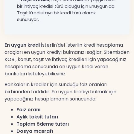
bir ihtiyaç kredisi türü olduğu için Enuygun’da
Taşıt Kredisi ayrı bir kredi türü olarak
sunuluyor.
En uygun kredi
İsterlin'de! İsterlin kredi hesaplama
araçları en uygun krediyi bulmanızı sağlar. Sitemizden
KOBİ, konut, taşıt ve ihtiyaç kredileri için yapacağınız
hesaplama sonucunda en uygun kredi veren
bankaları listeleyebilirsiniz.
Bankaların krediler için sunduğu faiz oranları
birbirinden farklıdır. En uygun krediyi bulmak için
yapacağınız hesaplamanın sonucunda:
Faiz oranı
Aylık taksit tutarı
Toplam ödeme tutarı
Dosya masrafı