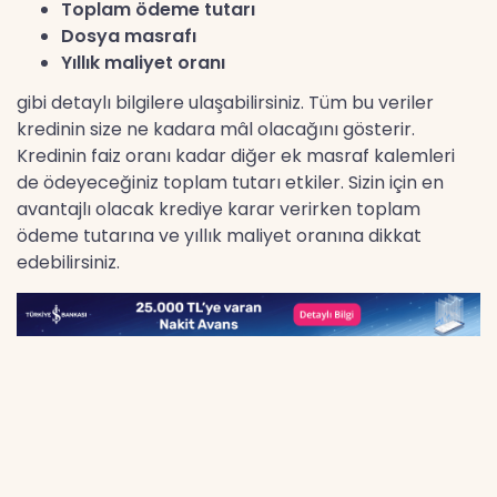
Toplam ödeme tutarı
Dosya masrafı
Yıllık maliyet oranı
gibi detaylı bilgilere ulaşabilirsiniz. Tüm bu veriler
kredinin size ne kadara mâl olacağını gösterir.
Kredinin faiz oranı kadar diğer ek masraf kalemleri
de ödeyeceğiniz toplam tutarı etkiler. Sizin için en
avantajlı olacak krediye karar verirken toplam
ödeme tutarına ve yıllık maliyet oranına dikkat
edebilirsiniz.