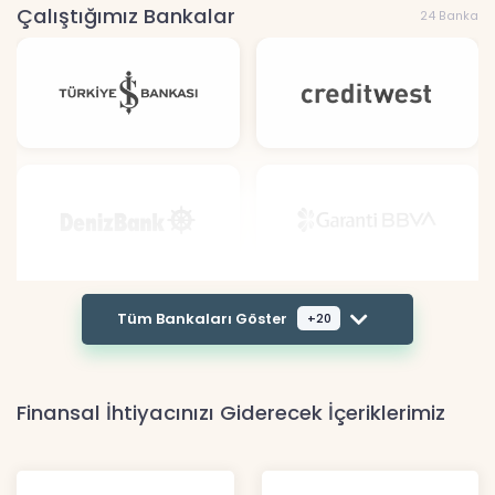
Çalıştığımız Bankalar
24 Banka
Tüm Bankaları Göster
+20
Finansal İhtiyacınızı Giderecek İçeriklerimiz