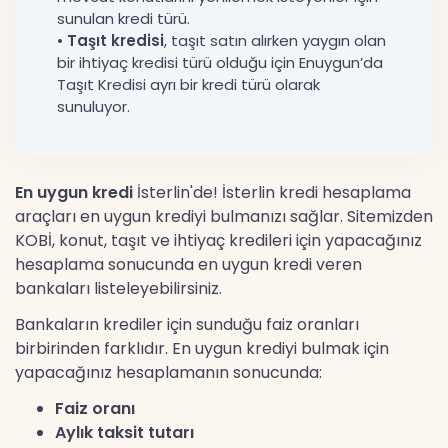
sunulan kredi türü.
•
Taşıt kredisi
, taşıt satın alırken yaygın olan
bir ihtiyaç kredisi türü olduğu için Enuygun’da
Taşıt Kredisi ayrı bir kredi türü olarak
sunuluyor.
En uygun kredi
İsterlin'de! İsterlin kredi hesaplama
araçları en uygun krediyi bulmanızı sağlar. Sitemizden
KOBİ, konut, taşıt ve ihtiyaç kredileri için yapacağınız
hesaplama sonucunda en uygun kredi veren
bankaları listeleyebilirsiniz.
Bankaların krediler için sunduğu faiz oranları
birbirinden farklıdır. En uygun krediyi bulmak için
yapacağınız hesaplamanın sonucunda:
Faiz oranı
Aylık taksit tutarı