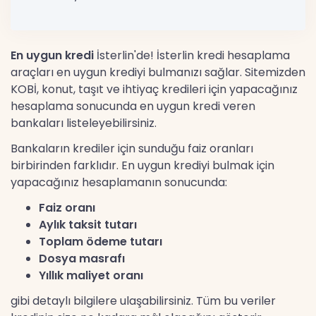
En uygun kredi
İsterlin'de! İsterlin kredi hesaplama
araçları en uygun krediyi bulmanızı sağlar. Sitemizden
KOBİ, konut, taşıt ve ihtiyaç kredileri için yapacağınız
hesaplama sonucunda en uygun kredi veren
bankaları listeleyebilirsiniz.
Bankaların krediler için sunduğu faiz oranları
birbirinden farklıdır. En uygun krediyi bulmak için
yapacağınız hesaplamanın sonucunda:
Faiz oranı
Aylık taksit tutarı
Toplam ödeme tutarı
Dosya masrafı
Yıllık maliyet oranı
gibi detaylı bilgilere ulaşabilirsiniz. Tüm bu veriler