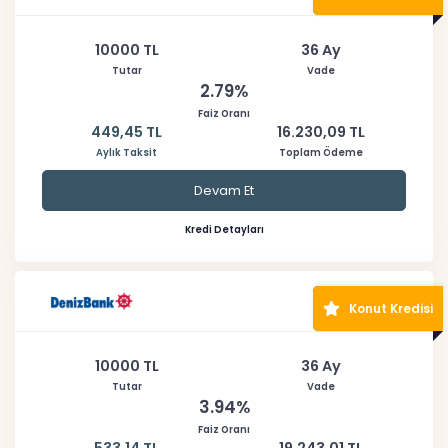
10000 TL
36 Ay
Tutar
Vade
2.79%
Faiz Oranı
449,45 TL
16.230,09 TL
Aylık Taksit
Toplam Ödeme
Devam Et
Kredi Detayları
Konut Kredisi
10000 TL
36 Ay
Tutar
Vade
3.94%
Faiz Oranı