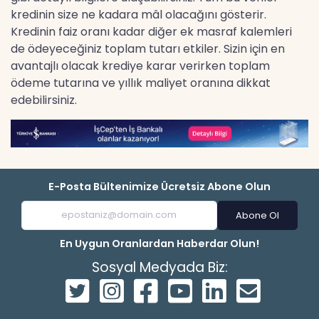
kredinin size ne kadara mâl olacağını gösterir.
Kredinin faiz oranı kadar diğer ek masraf kalemleri
de ödeyeceğiniz toplam tutarı etkiler. Sizin için en
avantajlı olacak krediye karar verirken toplam
ödeme tutarına ve yıllık maliyet oranına dikkat
edebilirsiniz.
E-Posta Bültenimize Ücretsiz Abone Olun
Abone Ol
En Uygun Oranlardan Haberdar Olun!
Sosyal Medyada Biz: