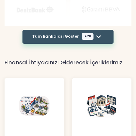
Tüm Bankaları Göster
+20
Finansal İhtiyacınızı Giderecek İçeriklerimiz