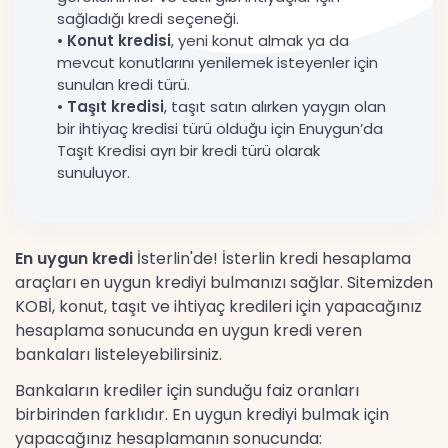
sağladığı kredi seçeneği.
•
Konut kredisi
, yeni konut almak ya da
mevcut konutlarını yenilemek isteyenler için
sunulan kredi türü.
•
Taşıt kredisi
, taşıt satın alırken yaygın olan
bir ihtiyaç kredisi türü olduğu için Enuygun’da
Taşıt Kredisi ayrı bir kredi türü olarak
sunuluyor.
En uygun kredi
İsterlin'de! İsterlin kredi hesaplama
araçları en uygun krediyi bulmanızı sağlar. Sitemizden
KOBİ, konut, taşıt ve ihtiyaç kredileri için yapacağınız
hesaplama sonucunda en uygun kredi veren
bankaları listeleyebilirsiniz.
Bankaların krediler için sunduğu faiz oranları
birbirinden farklıdır. En uygun krediyi bulmak için
yapacağınız hesaplamanın sonucunda: