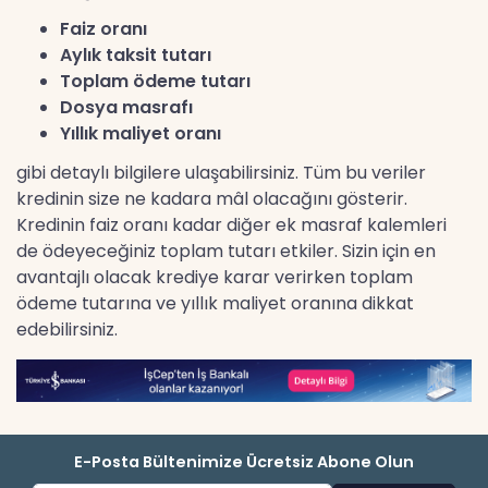
Faiz oranı
Aylık taksit tutarı
Toplam ödeme tutarı
Dosya masrafı
Yıllık maliyet oranı
gibi detaylı bilgilere ulaşabilirsiniz. Tüm bu veriler
kredinin size ne kadara mâl olacağını gösterir.
Kredinin faiz oranı kadar diğer ek masraf kalemleri
de ödeyeceğiniz toplam tutarı etkiler. Sizin için en
avantajlı olacak krediye karar verirken toplam
ödeme tutarına ve yıllık maliyet oranına dikkat
edebilirsiniz.
E-Posta Bültenimize Ücretsiz Abone Olun