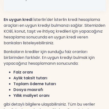
En uygun kredi
İsterlin'de! İsterlin kredi hesaplama
araçları en uygun krediyi bulmanızı sağlar. Sitemizden
KOBİ, konut, taşıt ve ihtiyaç kredileri için yapacağınız
hesaplama sonucunda en uygun kredi veren
bankaları listeleyebilirsiniz.
Bankaların krediler için sunduğu faiz oranları
birbirinden farklıdır. En uygun krediyi bulmak için
yapacağınız hesaplamanın sonucunda:
Faiz oranı
Aylık taksit tutarı
Toplam ödeme tutarı
Dosya masrafı
Yıllık maliyet oranı
gibi detaylı bilgilere ulaşabilirsiniz. Tüm bu veriler