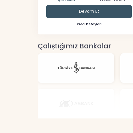
Devam Et
Kredi Detayları
Çalıştığımız Bankalar