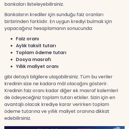
bankaları listeleyebilirsiniz.
Bankaların krediler için sunduğu faiz oranları
birbirinden farklıdır. En uygun krediyi bulmak için
yapacağınız hesaplamanın sonucunda:
Faiz oranı
Aylık taksit tutarı
Toplam ödeme tutarı
Dosya masrafı
Yıllık maliyet oranı
gibi detaylı bilgilere ulaşabilirsiniz. Tüm bu veriler
kredinin size ne kadara mâl olacağını gösterir.
Kredinin faiz oranı kadar diğer ek masraf kalemleri
de ödeyeceğiniz toplam tutarı etkiler. Sizin için en
avantajlı olacak krediye karar verirken toplam
ödeme tutarına ve yıllık maliyet oranına dikkat
edebilirsiniz.