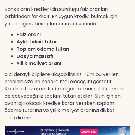
Bankaların krediler için sunduğu faiz oranları
birbirinden farklıdır. En uygun krediyi bulmak için
yapacağınız hesaplamanın sonucunda:
Faiz oranı
Aylık taksit tutarı
Toplam ödeme tutarı
Dosya masrafı
Yıllık maliyet oranı
gibi detaylı bilgilere ulaşabilirsiniz. Tüm bu veriler
kredinin size ne kadara mâl olacağını gösterir.
Kredinin faiz oranı kadar diğer ek masraf kalemleri
de ödeyeceğiniz toplam tutarı etkiler. Sizin için en
avantajlı olacak krediye karar verirken toplam
ödeme tutarına ve yıllık maliyet oranına dikkat
edebilirsiniz.