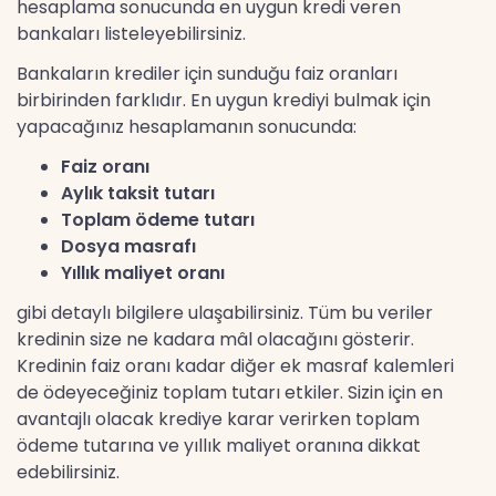
hesaplama sonucunda en uygun kredi veren
bankaları listeleyebilirsiniz.
Bankaların krediler için sunduğu faiz oranları
birbirinden farklıdır. En uygun krediyi bulmak için
yapacağınız hesaplamanın sonucunda:
Faiz oranı
Aylık taksit tutarı
Toplam ödeme tutarı
Dosya masrafı
Yıllık maliyet oranı
gibi detaylı bilgilere ulaşabilirsiniz. Tüm bu veriler
kredinin size ne kadara mâl olacağını gösterir.
Kredinin faiz oranı kadar diğer ek masraf kalemleri
de ödeyeceğiniz toplam tutarı etkiler. Sizin için en
avantajlı olacak krediye karar verirken toplam
ödeme tutarına ve yıllık maliyet oranına dikkat
edebilirsiniz.