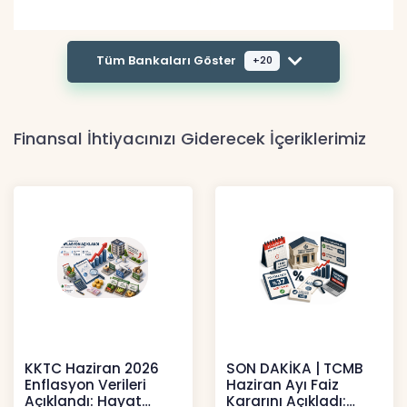
Tüm Bankaları Göster
+20
Finansal İhtiyacınızı Giderecek İçeriklerimiz
KKTC Haziran 2026
SON DAKİKA | TCMB
Enflasyon Verileri
Haziran Ayı Faiz
Açıklandı: Hayat
Kararını Açıkladı: