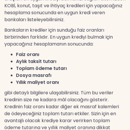
KOBİ, konut, taşıt ve ihtiyaç kredileri için yapacağınız
hesaplama sonucunda en uygun kredi veren
bankaları listeleyebilirsiniz.
Bankaların krediler için sunduğu faiz oranları
birbirinden farklıdır. En uygun krediyi bulmak için
yapacağınız hesaplamanın sonucunda:
Faiz oranı
Aylık taksit tutarı
Toplam ödeme tutarı
Dosya masrafı
Yıllık maliyet oranı
gibi detaylı bilgilere ulaşabilirsiniz. Tüm bu veriler
kredinin size ne kadara mâl olacağını gösterir.
Kredinin faiz oranı kadar diğer ek masraf kalemleri
de ödeyeceğiniz toplam tutarı etkiler. Sizin için en
avantajlı olacak krediye karar verirken toplam
ödeme tutarına ve yıllık maliyet oranına dikkat