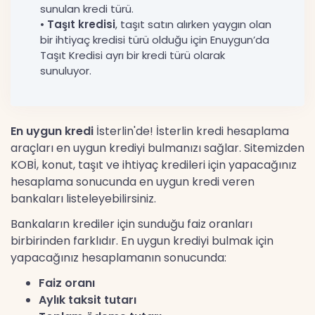
sunulan kredi türü.
•
Taşıt kredisi
, taşıt satın alırken yaygın olan
bir ihtiyaç kredisi türü olduğu için Enuygun’da
Taşıt Kredisi ayrı bir kredi türü olarak
sunuluyor.
En uygun kredi
İsterlin'de! İsterlin kredi hesaplama
araçları en uygun krediyi bulmanızı sağlar. Sitemizden
KOBİ, konut, taşıt ve ihtiyaç kredileri için yapacağınız
hesaplama sonucunda en uygun kredi veren
bankaları listeleyebilirsiniz.
Bankaların krediler için sunduğu faiz oranları
birbirinden farklıdır. En uygun krediyi bulmak için
yapacağınız hesaplamanın sonucunda:
Faiz oranı
Aylık taksit tutarı