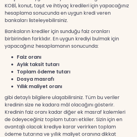
KOBİ, konut, taşıt ve ihtiyaç kredileri için yapacağınız
hesaplama sonucunda en uygun kredi veren
bankaları listeleyebilirsiniz.
Bankaların krediler için sunduğu faiz oranları
birbirinden farklıdır. En uygun krediyi bulmak için
yapacağınız hesaplamanın sonucunda:
Faiz oranı
Aylık taksit tutarı
Toplam ödeme tutarı
Dosya masrafı
Yıllık maliyet oranı
gibi detaylı bilgilere ulaşabilirsiniz. Tüm bu veriler
kredinin size ne kadara mâl olacağını gösterir.
Kredinin faiz oranı kadar diğer ek masraf kalemleri
de ödeyeceğiniz toplam tutarı etkiler. Sizin için en
avantajlı olacak krediye karar verirken toplam
ödeme tutarına ve yıllık maliyet oranına dikkat