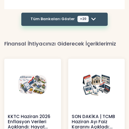
Tüm Bankaları Göster
+20
Finansal İhtiyacınızı Giderecek İçeriklerimiz
KKTC Haziran 2026
SON DAKİKA | TCMB
Enflasyon Verileri
Haziran Ayı Faiz
Açıklandı: Hayat
Kararını Açıkladı: